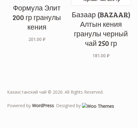
Формула Элит
Базаар (BAZAAR)
200 гр гранулы
Алтын кения
кения
гранулы черный
201.00
₽
чай 250 гр
181.00
₽
Казахстанский чай © 2026. All Rights Reserved.
Powered by
WordPress
. Designed by