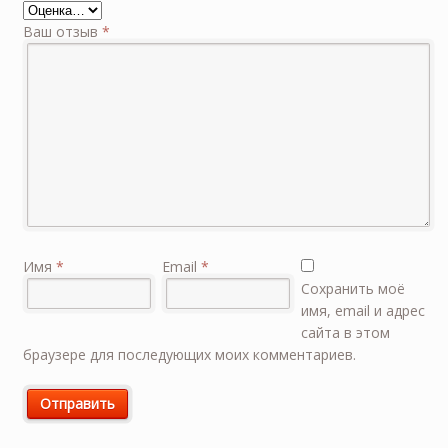
Ваш отзыв
*
Имя
*
Email
*
Сохранить моё
имя, email и адрес
сайта в этом
браузере для последующих моих комментариев.