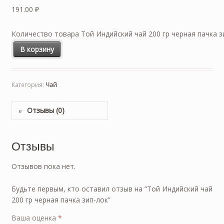
191.00
₽
Количество товара Той Индийский чай 200 гр черная пачка з
В корзину
Категория:
Чай
Отзывы (0)
Отзывы
Отзывов пока нет.
Будьте первым, кто оставил отзыв на “Той Индийский чай
200 гр черная пачка зип-лок”
Ваша оценка
*