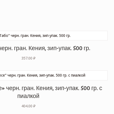
ерн. гран. Кения, зип-упак. 500 гр.
357.00
₽
 черн. гран. Кения, зип-упак. 500 гр. с
пиалкой
404.00
₽