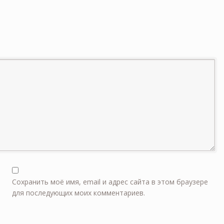
Сохранить моё имя, email и адрес сайта в этом браузере
для последующих моих комментариев.