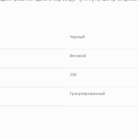
Черный
Весовой
200
Гранулированный