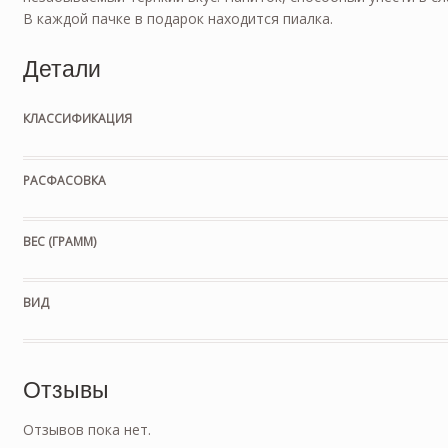
В каждой пачке в подарок находится пиалка.
Детали
КЛАССИФИКАЦИЯ
РАСФАСОВКА
ВЕС (ГРАММ)
ВИД
Отзывы
Отзывов пока нет.